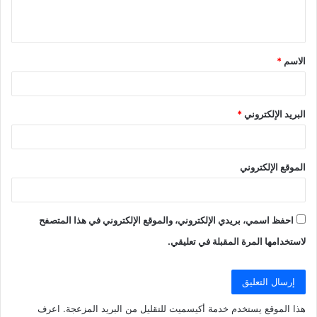
ل
ي
ق
الاسم
*
*
البريد الإلكتروني
*
الموقع الإلكتروني
احفظ اسمي، بريدي الإلكتروني، والموقع الإلكتروني في هذا المتصفح
لاستخدامها المرة المقبلة في تعليقي.
هذا الموقع يستخدم خدمة أكيسميت للتقليل من البريد المزعجة.
اعرف