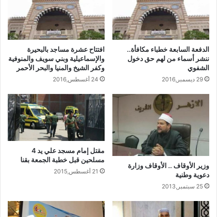
الدفعة السابعة خطباء مكافأة..
افتتاح عشرة مساجد بالبحيرة
ننشر أسماء من لهم حق دخول
والإسماعيلية وبني سويف والمنوفية
الشفوي
وكفر الشيخ والمنيا والبحر الأحمر
29 ديسمبر,2016
24 أغسطس,2016
مقتل إمام مسجد علي يد 4
مسلحين قبل خطبة الجمعة بقنا
وزير الأوقاف .. الأوقاف وزارة
21 أغسطس,2015
دعوية وطنية
25 سبتمبر,2013