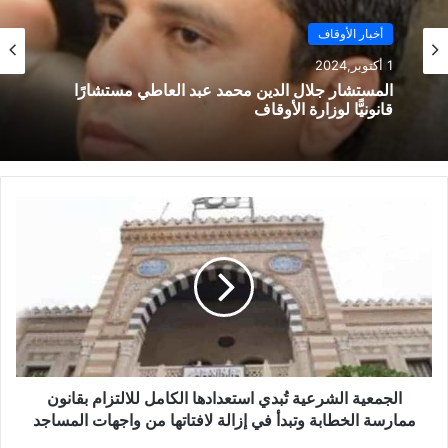
أخبار الأوقاف
1 أكتوبر,2024
المستشار جلال الدين محمد عبد العاطي مستشارًا
قانونيًّا لوزارة الأوقاف
الجمعية الشرعية تُبدي استعدادها الكامل للالتزام بقانون
ممارسة الخطابة وتبدأ في إزالة لافتاتها من واجهات المساجد