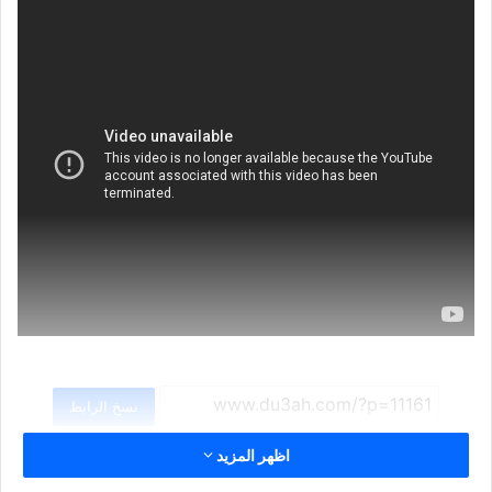
نسخ الرابط
اظهر المزيد