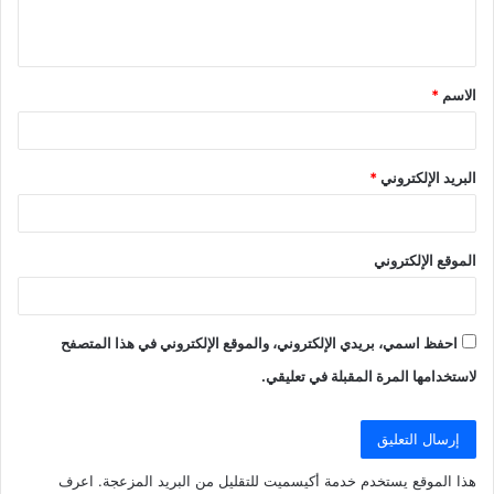
ل
ي
ق
الاسم
*
*
البريد الإلكتروني
*
الموقع الإلكتروني
احفظ اسمي، بريدي الإلكتروني، والموقع الإلكتروني في هذا المتصفح
لاستخدامها المرة المقبلة في تعليقي.
هذا الموقع يستخدم خدمة أكيسميت للتقليل من البريد المزعجة.
اعرف