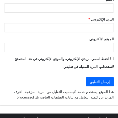
*
البريد الإلكتروني
*
الموقع الإلكتروني
احفظ اسمي، بريدي الإلكتروني، والموقع الإلكتروني في هذا المتصفح
لاستخدامها المرة المقبلة في تعليقي.
هذا الموقع يستخدم خدمة أكيسميت للتقليل من البريد المزعجة.
اعرف
المزيد عن كيفية التعامل مع بيانات التعليقات الخاصة بك processed
.