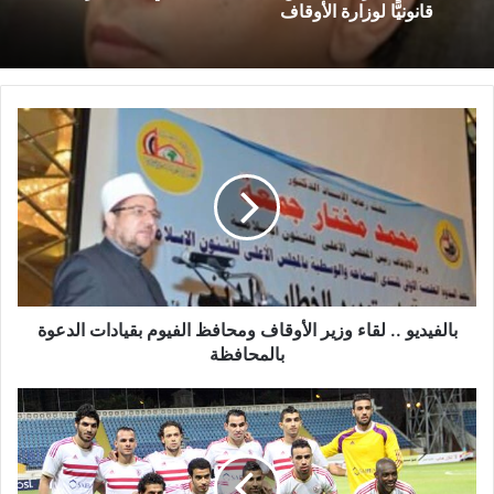
قانونيًّا لوزارة الأوقاف
بالفيديو .. لقاء وزير الأوقاف ومحافظ الفيوم بقيادات الدعوة
بالمحافظة