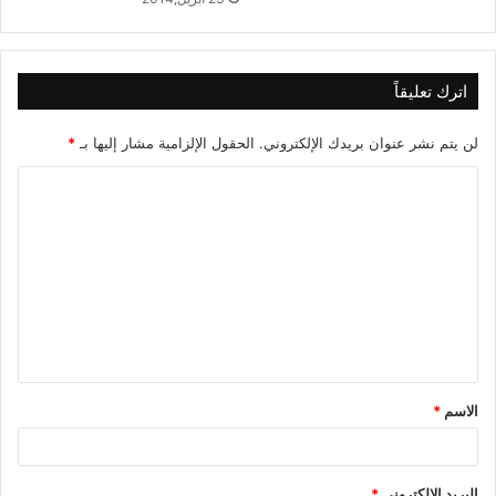
اترك تعليقاً
لن يتم نشر عنوان بريدك الإلكتروني.
الحقول الإلزامية مشار إليها بـ
*
ا
ل
ت
ع
ل
ي
ق
الاسم
*
*
البريد الإلكتروني
*