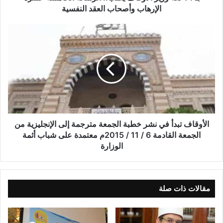
الإرهاب وأصحاب العقد النفسية
الأوقاف تبدأ في نشر خطبة الجمعة مترجمة إلى الإنجليزية من
الجمعة القادمة 6 / 11 / 2015م معتمدة على شباب أئمة
الوزارة
مقالات ذات صلة