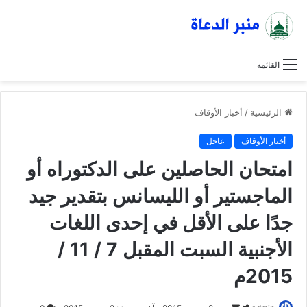
القائمة
الرئيسية
/
أخبار الأوقاف
أخبار الأوقاف
عاجل
امتحان الحاصلين على الدكتوراه أو
الماجستير أو الليسانس بتقدير جيد
جدًا على الأقل في إحدى اللغات
الأجنبية السبت المقبل 7 / 11 /
2015م