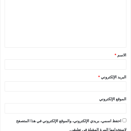
ل
ت
ع
ل
ي
ق
الاسم
*
*
البريد الإلكتروني
*
الموقع الإلكتروني
احفظ اسمي، بريدي الإلكتروني، والموقع الإلكتروني في هذا المتصفح
لاستخدامها المرة المقبلة في تعليقي.