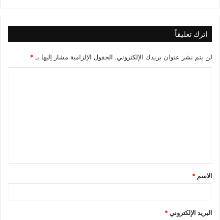
اترك تعليقاً
لن يتم نشر عنوان بريدك الإلكتروني.
الحقول الإلزامية مشار إليها بـ
*
ا
ل
ت
ع
ل
ي
ق
الاسم
*
*
البريد الإلكتروني
*