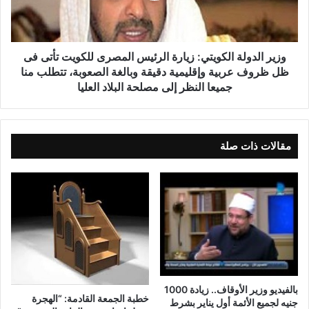
وزير الدولة الكويتي: زيارة الرئيس المصرى للكويت تأتى فى
ظل ظروف عربية وإقليمية دقيقة وبالغة الصعوبة، تتطلب منا
جميعا النظر إلى مصلحة البلاد العليا
مقالات ذات صلة
بالفيديو وزير الأوقاف.. زيادة 1000
خطبة الجمعة القادمة: “الهجرة
جنيه لجميع الأئمة أول يناير بشرط