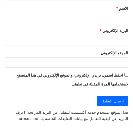
ق
الاسم
*
*
البريد الإلكتروني
*
الموقع الإلكتروني
احفظ اسمي، بريدي الإلكتروني، والموقع الإلكتروني في هذا المتصفح
لاستخدامها المرة المقبلة في تعليقي.
هذا الموقع يستخدم خدمة أكيسميت للتقليل من البريد المزعجة.
اعرف
المزيد عن كيفية التعامل مع بيانات التعليقات الخاصة بك processed
.