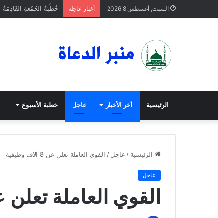
خُطْبَةُ الجُمُعَةِ القَادِمَةُ 
السبت, أغسطس 8 2026
أخبار عاجلة
الرئيسية
أخر الأخبار
عاجل
خطبة الأسبوع
الرئيسية
/
عاجل
/
القوي العاملة تعلن عن 8 آلاف وظيفية
عاجل
القوي العاملة تعلن عن 8 آلاف وظ