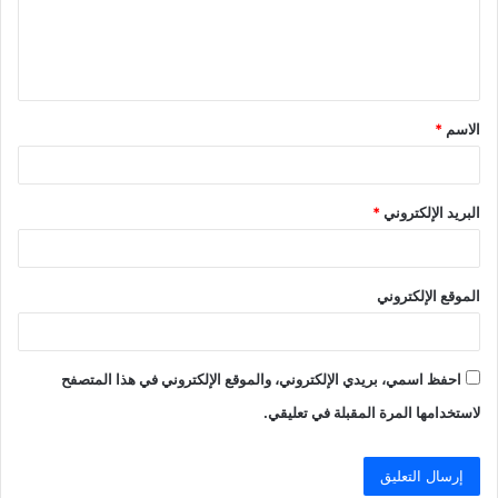
ع
ل
ي
ق
الاسم
*
*
البريد الإلكتروني
*
الموقع الإلكتروني
احفظ اسمي، بريدي الإلكتروني، والموقع الإلكتروني في هذا المتصفح
لاستخدامها المرة المقبلة في تعليقي.