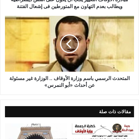
ويطالب بعدم التهاون مع المتورطين فى إشعال الفتنة
المتحدث الرسمي باسم وزارة الأوقاف .. الوزارة غير مسئولة
عن أحداث «أبو النمرس»
مقالات ذات صلة