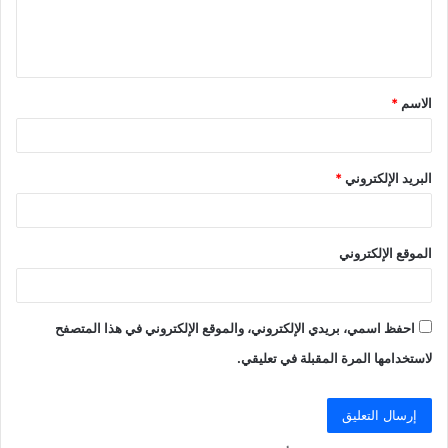
ل
ي
ق
الاسم
*
*
البريد الإلكتروني
*
الموقع الإلكتروني
احفظ اسمي، بريدي الإلكتروني، والموقع الإلكتروني في هذا المتصفح
لاستخدامها المرة المقبلة في تعليقي.