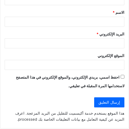
ق
الاسم
*
*
البريد الإلكتروني
*
الموقع الإلكتروني
احفظ اسمي، بريدي الإلكتروني، والموقع الإلكتروني في هذا المتصفح
لاستخدامها المرة المقبلة في تعليقي.
هذا الموقع يستخدم خدمة أكيسميت للتقليل من البريد المزعجة.
اعرف
المزيد عن كيفية التعامل مع بيانات التعليقات الخاصة بك processed
.