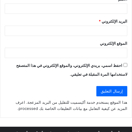
*
البريد الإلكتروني
*
الموقع الإلكتروني
احفظ اسمي، بريدي الإلكتروني، والموقع الإلكتروني في هذا المتصفح
لاستخدامها المرة المقبلة في تعليقي.
هذا الموقع يستخدم خدمة أكيسميت للتقليل من البريد المزعجة.
اعرف
المزيد عن كيفية التعامل مع بيانات التعليقات الخاصة بك processed
.