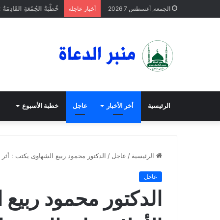
خُطْبَةُ الجُمُعَةِ القَادِمَةُ 
الجمعة, أغسطس 7 2026
أخبار عاجلة
الرئيسية
أخر الأخبار
عاجل
خطبة الأسبوع
الرئيسية
/
عاجل
/
الدكتور محمود ربيع الشهاوى يكتب : أثر 
عاجل
الدكتور محمود ربيع 