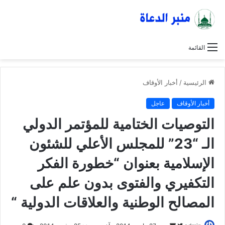
القائمة
الرئيسية
/
أخبار الأوقاف
أخبار الأوقاف
عاجل
التوصيات الختامية للمؤتمر الدولي
الـ “23” للمجلس الأعلي للشئون
الإسلامية بعنوان “خطورة الفكر
التكفيري والفتوى بدون علم على
المصالح الوطنية والعلاقات الدولية “