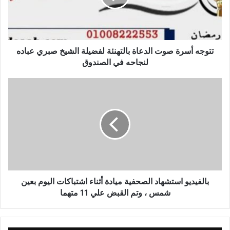
تتوجه أسرة صوت الدعاة بالتهنئة لفضيلة الشيخ صبري عباده
لنجاحه في الصندوق
بالفيديو استشهاد الصحفية ميادة أثناء اشتباكات اليوم بعين
شمس ، وتم القبض علي 11 متهما