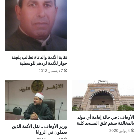
نقابة الأئمة والدعاة تطالب بلجنة
حوار للأئمة لردهم للوسطية
7 ديسمبر,2013
الأوقاف : في حالة إقامة أي مولد
بالمخالفة سيتم غلق المسجد كلية
وزير الأوقاف .. نقل الأئمة الذين
4 يوليو,2020
يعملون في الزوايا