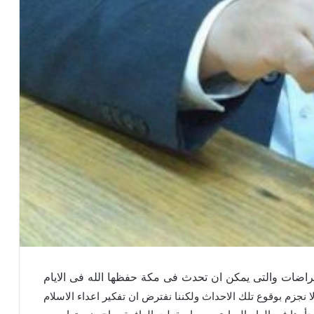
اضات والتى يمكن ان تحدث فى مكة حفظها الله فى الايام
 نجزم بوقوع تلك الاحداث ولكننا نفترض ان تفكير اعداء الاسلام