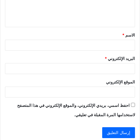
ل
ي
ق
الاسم
*
*
البريد الإلكتروني
*
الموقع الإلكتروني
احفظ اسمي، بريدي الإلكتروني، والموقع الإلكتروني في هذا المتصفح
لاستخدامها المرة المقبلة في تعليقي.