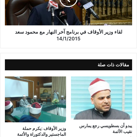
لقاء وزير الأوقاف في برنامج آخر النهار مع محمود سعد
14/1/2015
مقالات ذات صلة
يبدو أن بسطويسي رجع يمارس
وزير الأوقاف :يكرم حملة
نقيب الأئمة
الماجستير والدكتوراة والأئمة