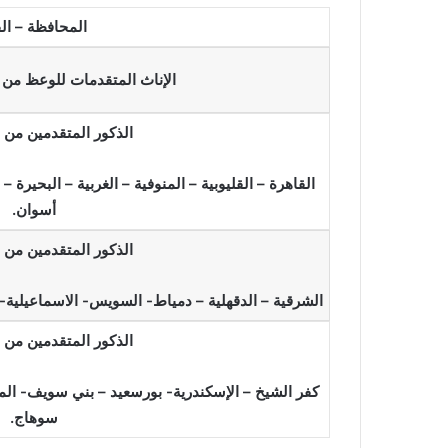
المحافظة – الف
الإناث المتقدمات للوعظ من
الذكور المتقدمين من
القاهرة – القليوبية – المنوفية – الغربية – البحير
أسوان.
الذكور المتقدمين من
الشرقية – الدقهلية – دمياط- السويس- الاسماعيلية-
الذكور المتقدمين من
كفر الشيخ – الإسكندرية- بورسعيد – بني سويف- المنيا
سوهاج.