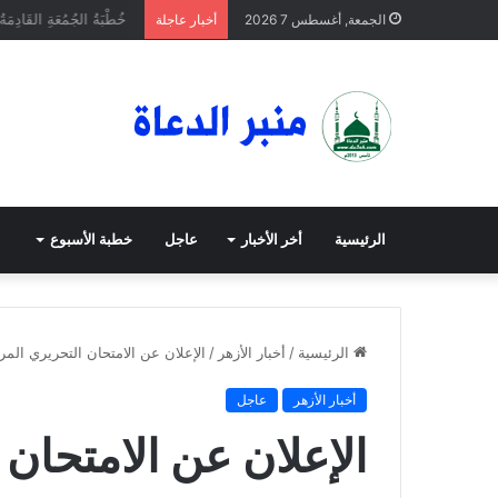
خُطْبَةُ الجُمُعَةِ القَادِمَةُ 
الجمعة, أغسطس 7 2026
أخبار عاجلة
الرئيسية
أخر الأخبار
عاجل
خطبة الأسبوع
الرئيسية
/
أخبار الأزهر
/
الإعلان عن الامتحان التحريري الم
أخبار الأزهر
عاجل
الإعلان عن الامتحان