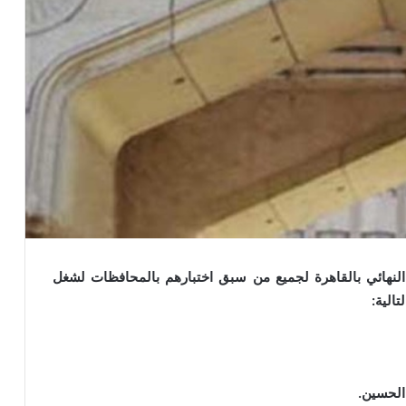
النهائي بالقاهرة لجميع من سبق اختبارهم بالمحافظات لشغل
الية:
الحسين.