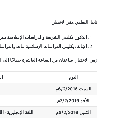
ثانيا: التعليم: مقر الاختبار:
الذكور: بكليتي الشريعة والدراسات الإسلامية بنين
الإناث: بكليتي الدراسات الإسلامية بنات والدراسا
زمن الاختبار: ساعتان من الساعة العاشرة صباحًا إلى ال
اليوم
ال
السبت 6/2/2016م
الأحد 7/2/2016م
الاثنين 8/2/2016م
اللغة الإنجليزية- ال