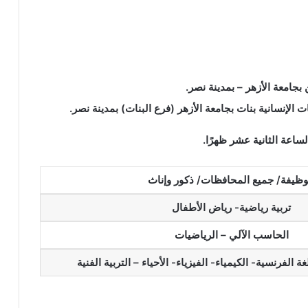
 بجامعة الأزهر – بمدينة نصر.
ت الإنسانية بنات بجامعة الأزهر (فرع البنات) بمدينة نصر.
ساعة الثانية عشر ظهرًا.
وظيفة/ جميع المحافظات/ ذكور وإناث
تربية رياضية- رياض الأطفال
الحاسب الآلي – الرياضيات
لغة الفرنسية- الكيمياء- الفيزياء- الأحياء – التربية الفنية