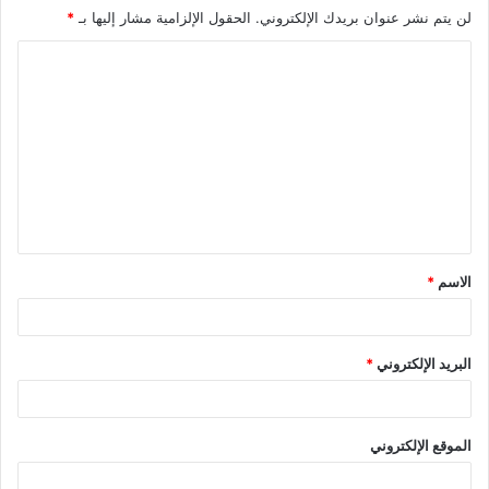
لن يتم نشر عنوان بريدك الإلكتروني.
الحقول الإلزامية مشار إليها بـ
*
ا
ل
ت
ع
ل
ي
ق
الاسم
*
*
البريد الإلكتروني
*
الموقع الإلكتروني