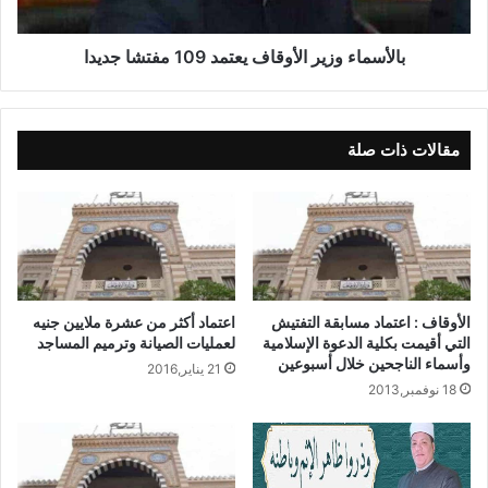
بالأسماء وزير الأوقاف يعتمد 109 مفتشا جديدا
مقالات ذات صلة
الأوقاف : اعتماد مسابقة التفتيش
اعتماد أكثر من عشرة ملايين جنيه
التي أقيمت بكلية الدعوة الإسلامية
لعمليات الصيانة وترميم المساجد
وأسماء الناجحين خلال أسبوعين
21 يناير,2016
18 نوفمبر,2013