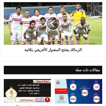
الزمالك يفتتح المشوار الأفريقي بثلاثية
مقالات ذات صلة