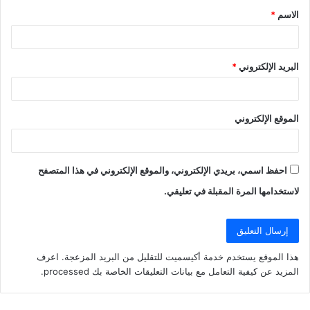
الاسم
*
*
البريد الإلكتروني
*
الموقع الإلكتروني
احفظ اسمي، بريدي الإلكتروني، والموقع الإلكتروني في هذا المتصفح
لاستخدامها المرة المقبلة في تعليقي.
هذا الموقع يستخدم خدمة أكيسميت للتقليل من البريد المزعجة.
اعرف
المزيد عن كيفية التعامل مع بيانات التعليقات الخاصة بك processed
.