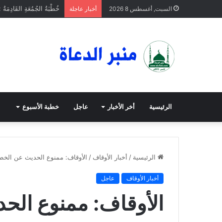
خُطْبَةُ الجُمُعَةِ القَادِمَةُ 
السبت, أغسطس 8 2026
أخبار عاجلة
الرئيسية
أخر الأخبار
عاجل
خطبة الأسبوع
الرئيسية
/
أخبار الأوقاف
/
الأوقاف: ممنوع الحديث عن الخطبة
أخبار الأوقاف
عاجل
الأوقاف: ممنوع الح