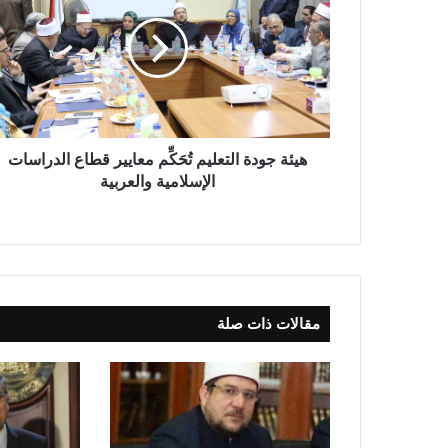
هيئة جودة التعليم تُحَكِّم معايير قطاع الدراسات
الإسلامية والعربية
مقالات ذات صلة