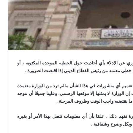
ري عن الإدلاء بأي أحاديث حول الخطبة الموحدة المكتوبة ، أو
اب خطي معتمد من رئيس القطاع الديني إذا اقتضت الضرورة .
تعميم أي منشورات في هذا الشأن مالم ترد من الوزارة معتمدة
 الوزارة لا يمثلها إلا موقعها الرسمي، وعلينا جميعًا أن نتوجه
هو ما يقتضيه واجب الوقت وظروف المرحلة .
ة تفهم ذلك ، علمًا بأن أي معلومات تتصل بهذا الأمر أو بغيره
 وبكل وضوح وشفافية .