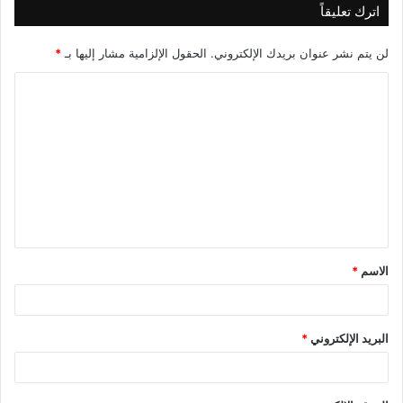
اترك تعليقاً
لن يتم نشر عنوان بريدك الإلكتروني.
الحقول الإلزامية مشار إليها بـ
*
ا
ل
ت
ع
ل
ي
ق
الاسم
*
*
البريد الإلكتروني
*