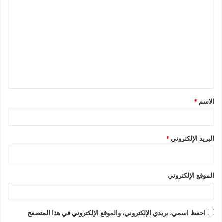
ل
ت
ع
ل
ي
ق
الاسم
*
*
البريد الإلكتروني
*
الموقع الإلكتروني
احفظ اسمي، بريدي الإلكتروني، والموقع الإلكتروني في هذا المتصفح