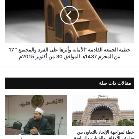
خطبة الجمعة القادمة "الأمانة وأثرها على الفرد والمجتمع " 17
من المحرم 1437هـ الموافق 30 من أكتوبر 2015م
مقالات ذات صلة
خطة لمواجهة الإلحاد بالتعاون بين
وزارتي الأوقاف والشباب والرياضة