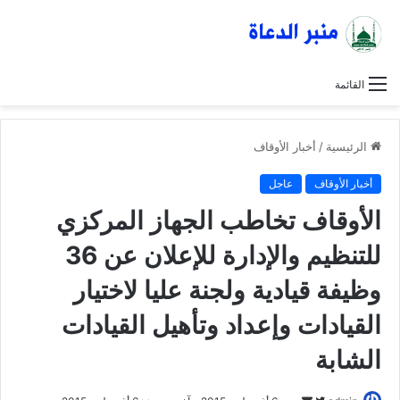
القائمة
الرئيسية
/
أخبار الأوقاف
أخبار الأوقاف
عاجل
الأوقاف تخاطب الجهاز المركزي
للتنظيم والإدارة للإعلان عن 36
وظيفة قيادية ولجنة عليا لاختيار
القيادات وإعداد وتأهيل القيادات
الشابة