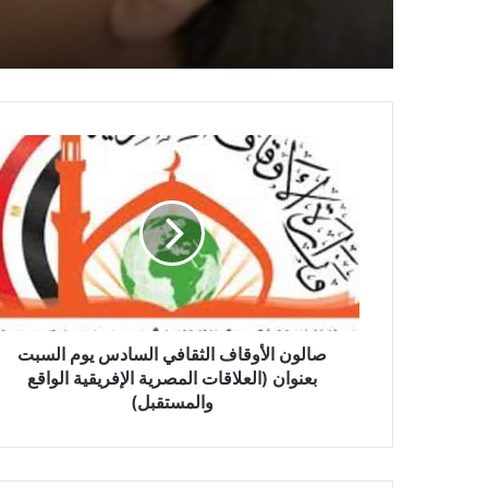
العاطي مستشارًا قانونيًّا لو
الأوقاف
صالون الأوقاف الثقافي السادس يوم السبت
بعنوان (العلاقات المصرية الإفريقية الواقع
والمستقبل)