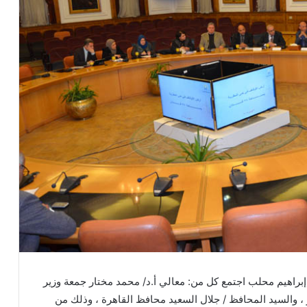
إبراهيم محلب اجتمع كل من: معالي أ.د/ محمد مختار جمعة وزير
ر ، والسيد المحافظ / جلال السعيد محافظ القاهرة ، وذلك من