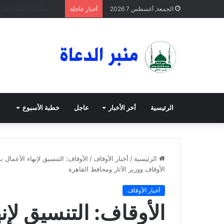
خُطْبَةُ الجُمُعَةِ القَادِمَةُ 
الجمعة, أغسطس 7 2026
أخبار عاجلة
الرئيسية
أخر الأخبار
عاجل
خطبة الأسبوع
الرئيسية
/
أخبار الأوقاف
/
الأوقاف: التنسيق لإنهاء الأعمال
الأوقاف ووزير الآثار ومحافظ القاهرة
أخبار الأوقاف
الأوقاف: التنسيق لإن