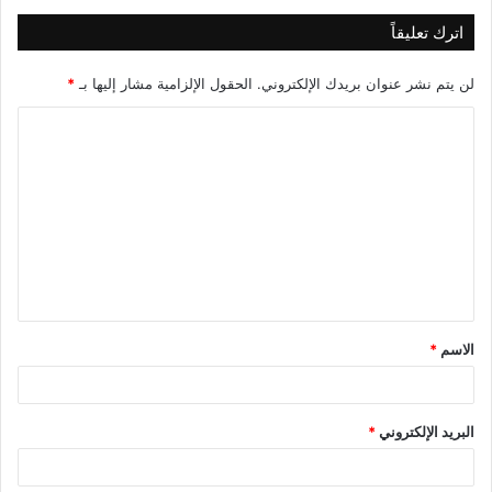
اترك تعليقاً
لن يتم نشر عنوان بريدك الإلكتروني.
الحقول الإلزامية مشار إليها بـ
*
ا
ل
ت
ع
ل
ي
ق
الاسم
*
*
البريد الإلكتروني
*