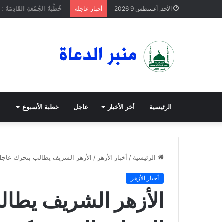
خُطْبَةُ الجُمُعَةِ القَادِمَةُ : (
الأحد, أغسطس 9 2026
أخبار عاجلة
الرئيسية
أخر الأخبار
عاجل
خطبة الأسبوع
الرئيسية
/
أخبار الأزهر
/
الأزهر الشريف يطالب بتحرك عاجل 
أخبار الأزهر
الأزهر الشريف يطا