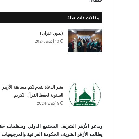
جمعاء .
مقالات ذات صلة
(بدون عنوان)
10 أكتوبر,2024
منبر الدعاة يقدم لكم مسابقة الأزهر
السنوية ‏لحفظ القرآن الكريم
9 أكتوبر,2024
ويدعو الأزهر الشريف المجتمع الدولي ومنظمات حقو
يطالب الأزهر الشريف الحكومة العراقية والمرجيعيات ال