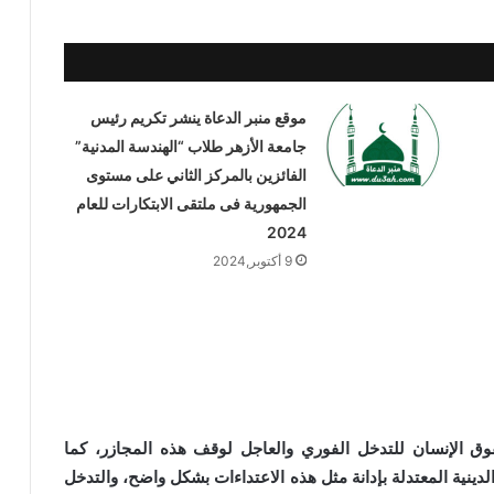
موقع منبر الدعاة ينشر تكريم رئيس
جامعة الأزهر طلاب “الهندسة المدنية”
الفائزين بالمركز الثاني على مستوى
الجمهورية فى ملتقى الابتكارات للعام
2024
9 أكتوبر,2024
ق الإنسان للتدخل الفوري والعاجل لوقف هذه المجازر، كما
دينية المعتدلة بإدانة مثل هذه الاعتداءات بشكل واضح، والتدخل