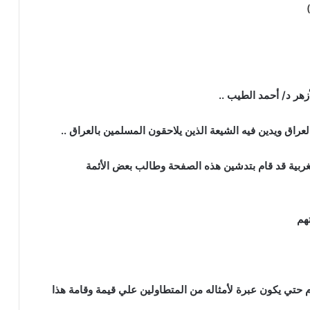
)
أزهر د/ أحمد الطيب ..
عراق ويدين فيه الشيعة الذين يلاحقون المسلمين بالعراق ..
غربية قد قام بتدشين هذه الصفحة وطالب بعض الأئمة
هم
تي يكون عبرة لأمثاله من المتطاولين علي قيمة وقامة هذا