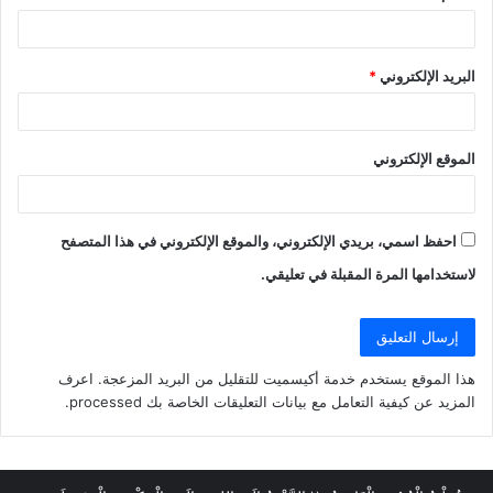
البريد الإلكتروني
*
الموقع الإلكتروني
احفظ اسمي، بريدي الإلكتروني، والموقع الإلكتروني في هذا المتصفح
لاستخدامها المرة المقبلة في تعليقي.
هذا الموقع يستخدم خدمة أكيسميت للتقليل من البريد المزعجة.
اعرف
المزيد عن كيفية التعامل مع بيانات التعليقات الخاصة بك processed
.