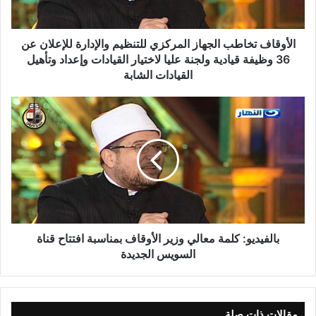
نسخ الرابط
الأوقاف تخاطب الجهاز المركزي للتنظيم والإدارة للإعلان عن
36 وظيفة قيادية ولجنة عليا لاختيار القيادات وإعداد وتأهيل
القيادات الشابة
بالفيديو: كلمة معالي وزير الأوقاف بمناسبة افتتاح قناة
السويس الجديدة
مقالات ذات صلة