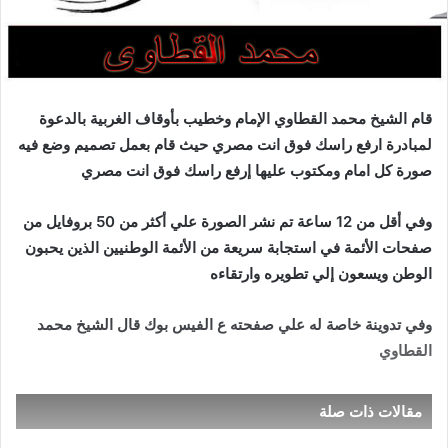
قام الشيخ محمد القطاوي الإمام وخطيب بأوقاف الغربية بالدعوة
لمبادرة ارفع راسك فوق انت مصري حيث قام بعمل تصميم وضع فيه
صورة كل امام ومكتوب عليها إرفع راسك فوق انت مصري
وفي أقل من 12 ساعة تم نشر الصورة علي أكثر من 50 بروفايل من
صفحات الأئمة في استجابة سريعة من الأئمة الوطنيين الذين يحبون
الوطن ويسعون إلي تطويره وارتقاءه
وفي تدوينة خاصة له علي صفحته ع الفيس بوك قال الشيخ محمد
القطاوي
مقالات ذات صلة