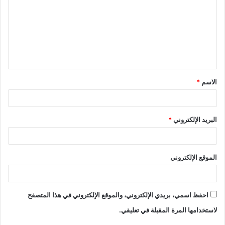
ت
ع
ل
ي
ق
الاسم
*
*
البريد الإلكتروني
*
الموقع الإلكتروني
احفظ اسمي، بريدي الإلكتروني، والموقع الإلكتروني في هذا المتصفح
لاستخدامها المرة المقبلة في تعليقي.