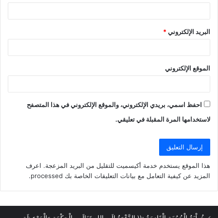
البريد الإلكتروني
*
الموقع الإلكتروني
احفظ اسمي، بريدي الإلكتروني، والموقع الإلكتروني في هذا المتصفح
لاستخدامها المرة المقبلة في تعليقي.
هذا الموقع يستخدم خدمة أكيسميت للتقليل من البريد المزعجة.
اعرف
المزيد عن كيفية التعامل مع بيانات التعليقات الخاصة بك processed
.