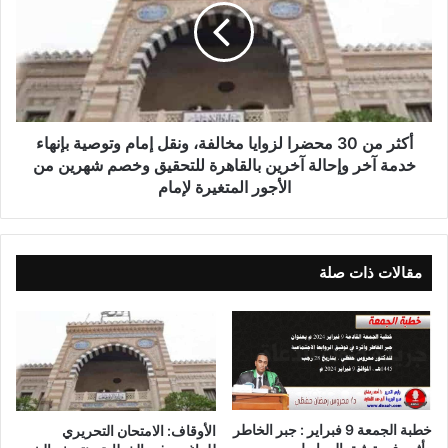
أكثر من 30 محضرا لزوايا مخالفة، ونقل إمام وتوصية بإنهاء
خدمة آخر وإحالة آخرين بالقاهرة للتحقيق وخصم شهرين من
الأجور المتغيرة لإمام
مقالات ذات صلة
خطبة الجمعة 9 فبراير : جبر الخاطر
الأوقاف: الامتحان التحريري