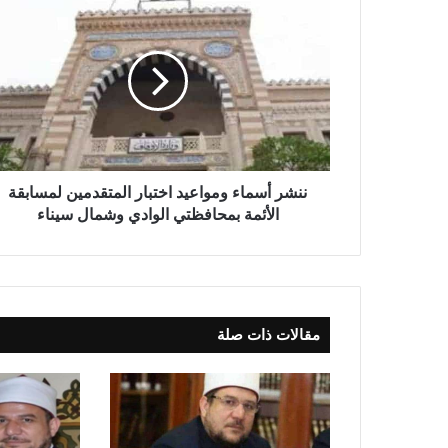
ننشر أسماء ومواعيد اختبار المتقدمين لمسابقة
الأئمة بمحافظتي الوادي وشمال سيناء
مقالات ذات صلة