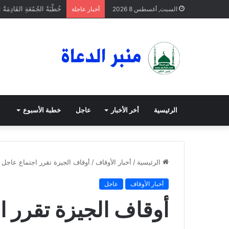
خُطْبَةُ الجُمُعَةِ القَادِمَةُ 
السبت, أغسطس 8 2026
أخبار عاجلة
الرئيسية
أخر الأخبار
عاجل
خطبة الأسبوع
الرئيسية
/
أخبار الأوقاف
/
أوقاف الجيزة تقرر اجتماع عاجل 
أخبار الأوقاف
عاجل
أوقاف الجيزة تقرر ا