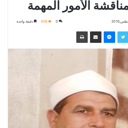
اقشة الأمور المهمة
0
938
دقيقة واحدة
تويتر
ماسنجر
مشاركة عبر البريد
طباعة