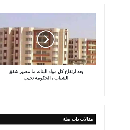
بعد ارتفاع كل مواد البناء، ما مصير شقق
الشباب ، الحكومة تجيب
مقالات ذات صلة