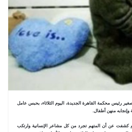
ير رئيس محكمة القاهرة الجديدة، اليوم الثلاثاء، بحبس عامل
ام كشفت عن أن المتهم تجرد من كل مشاعر الإنسانية وارتكب