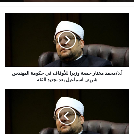
أ.د/محمد مختار جمعة وزيرا للأوقاف في حكومة المهندس
شريف اسماعيل بعد تجديد الثقة