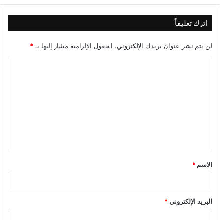
اترك تعليقاً
لن يتم نشر عنوان بريدك الإلكتروني.
الحقول الإلزامية مشار إليها بـ
*
ا
ل
ت
ع
ل
ي
ق
الاسم
*
*
البريد الإلكتروني
*