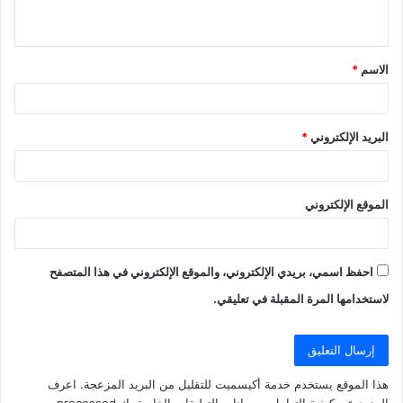
ي
ق
الاسم
*
*
البريد الإلكتروني
*
الموقع الإلكتروني
احفظ اسمي، بريدي الإلكتروني، والموقع الإلكتروني في هذا المتصفح
لاستخدامها المرة المقبلة في تعليقي.
هذا الموقع يستخدم خدمة أكيسميت للتقليل من البريد المزعجة.
اعرف
المزيد عن كيفية التعامل مع بيانات التعليقات الخاصة بك processed
.