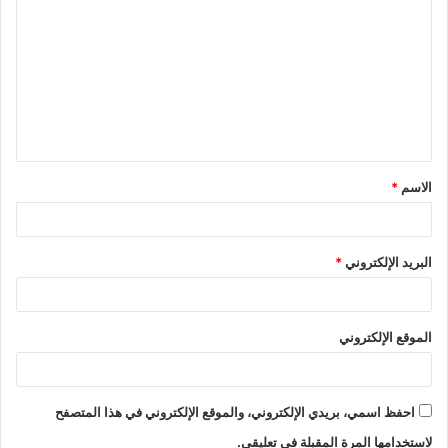
ل
ت
ع
ل
ي
ق
الاسم
*
*
البريد الإلكتروني
*
الموقع الإلكتروني
احفظ اسمي، بريدي الإلكتروني، والموقع الإلكتروني في هذا المتصفح
لاستخدامها المرة المقبلة في تعليقي.