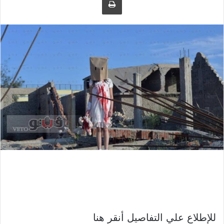
للإطلاع علي التفاصيل أنقر هنا