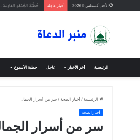
خُطْبَةُ الجُمُعَةِ القَادِمَةُ : (
الأحد, أغسطس 9 2026
أخبار عاجلة
الرئيسية
أخر الأخبار
عاجل
خطبة الأسبوع
الرئيسية
/
أخبار الصحة
/
سر من أسرار الجمال
أخبار الصحة
سر من أسرار الجما