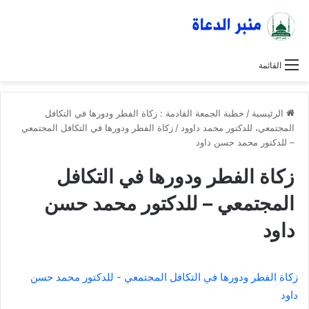
القائمة
الرئيسية
/
خطبة الجمعة القادمة : زكاة الفطر ودورها في التكافل
المجتمعي، للدكتور محمد داوود
/
زكاة الفطر ودورها في التكافل المجتمعي
– للدكتور محمد حسن داود
زكاة الفطر ودورها في التكافل
المجتمعي – للدكتور محمد حسن
داود
زكاة الفطر ودورها في التكافل المجتمعي - للدكتور محمد حسن
داود