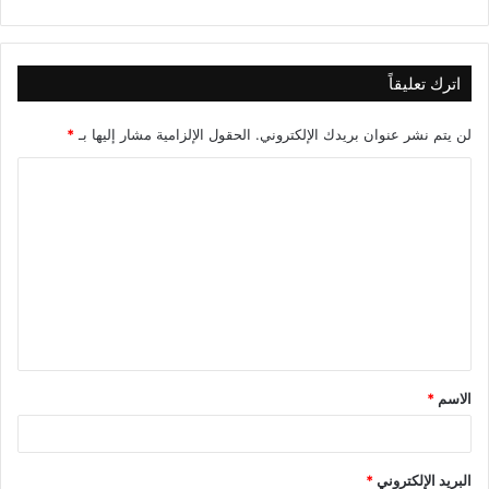
اترك تعليقاً
لن يتم نشر عنوان بريدك الإلكتروني.
الحقول الإلزامية مشار إليها بـ
*
ا
ل
ت
ع
ل
ي
ق
الاسم
*
*
البريد الإلكتروني
*