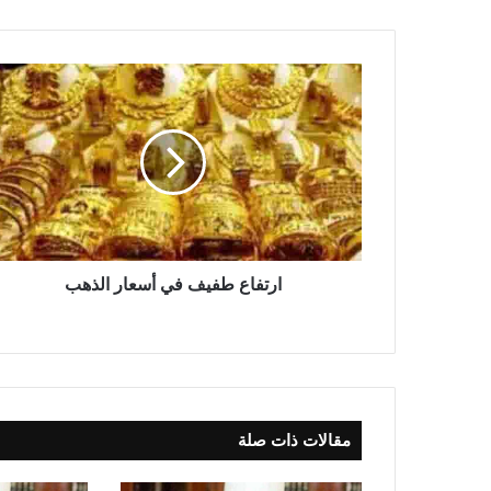
ارتفاع طفيف في أسعار الذهب
مقالات ذات صلة