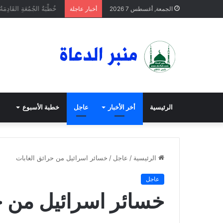
خُطْبَةُ الجُمُعَةِ القَادِمَةُ 
الجمعة, أغسطس 7 2026
أخبار عاجلة
الرئيسية
أخر الأخبار
عاجل
خطبة الأسبوع
الرئيسية
/
عاجل
/
خسائر اسرائيل من حرائق الغابات
عاجل
خسائر اسرائيل من ح