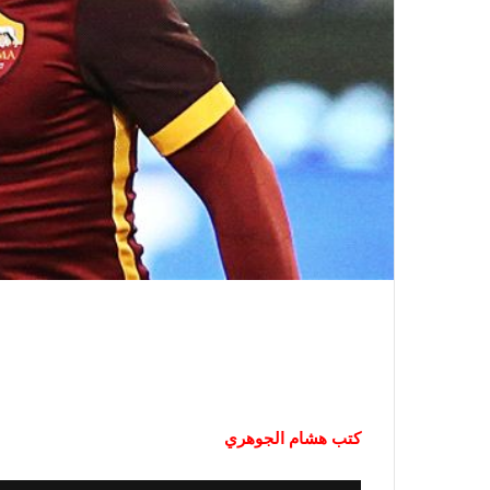
كتب هشام الجوهري