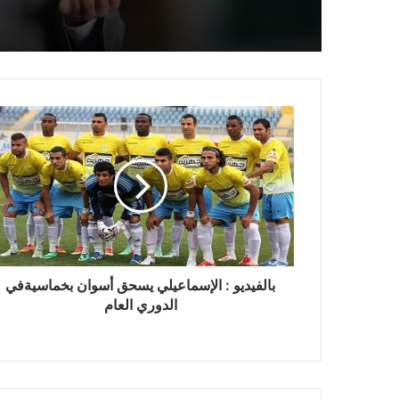
بالفيديو : الإسماعيلي يسحق أسوان بخماسيةفي
الدوري العام