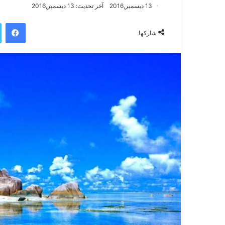
13 ديسمبر,2016
آخر تحديث: 13 ديسمبر,2016
فيسبوك
شاركها