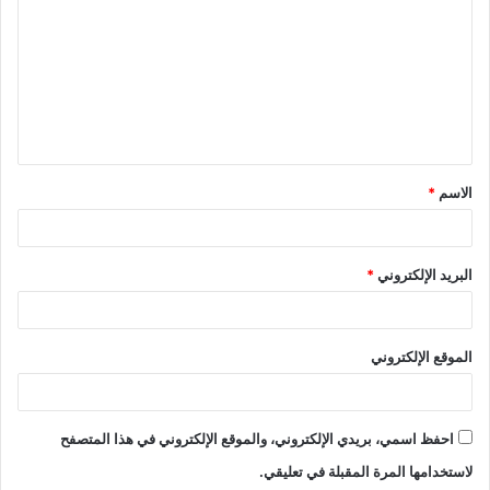
ت
ع
ل
ي
ق
الاسم
*
*
البريد الإلكتروني
*
الموقع الإلكتروني
احفظ اسمي، بريدي الإلكتروني، والموقع الإلكتروني في هذا المتصفح
لاستخدامها المرة المقبلة في تعليقي.