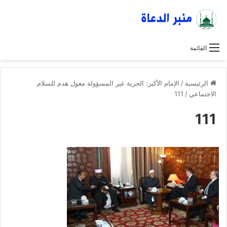
القائمة
الرئيسية
/
الإمام الأكبر: الحرية غير المسؤولة معول هدم للسلام
الاجتماعي
/
111
111