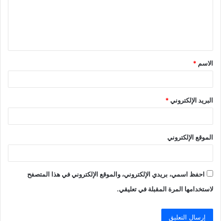
ع
ل
ي
ق
الاسم
*
*
البريد الإلكتروني
*
الموقع الإلكتروني
احفظ اسمي، بريدي الإلكتروني، والموقع الإلكتروني في هذا المتصفح
لاستخدامها المرة المقبلة في تعليقي.